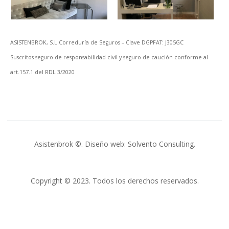
ASISTENBROK, S.L.Correduría de Seguros – Clave DGPFAT: J305GC
Suscritos seguro de responsabilidad civil y seguro de caución conforme al
art.157.1 del RDL 3/2020
Asistenbrok ©. Diseño web: Solvento Consulting.
Copyright © 2023. Todos los derechos reservados.