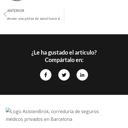
Ant
ANTERIOR
Anular una póliza de salud fuera de plazo
¿Le ha gustado el artículo?
Compártalo en: