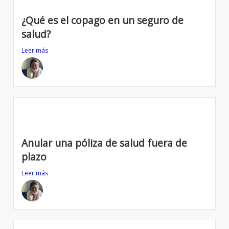
¿Qué es el copago en un seguro de
salud?
Leer más
Anular una póliza de salud fuera de
plazo
Leer más