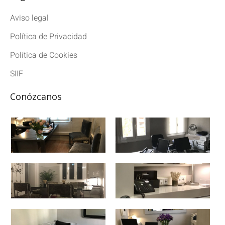
Aviso legal
Política de Privacidad
Política de Cookies
SIIF
Conózcanos