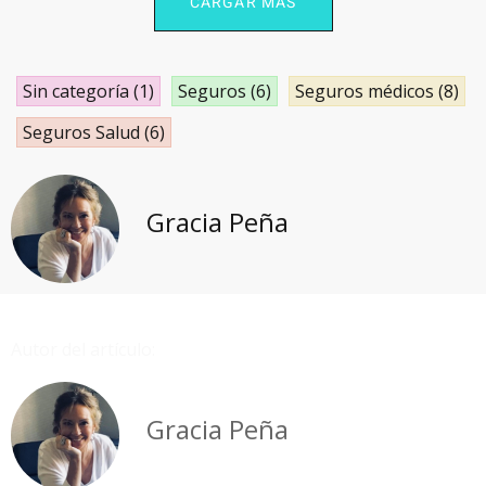
CARGAR MÁS
Sin categoría
(1)
Seguros
(6)
Seguros médicos
(8)
Seguros Salud
(6)
Gracia Peña
Autor del artículo:
Gracia Peña