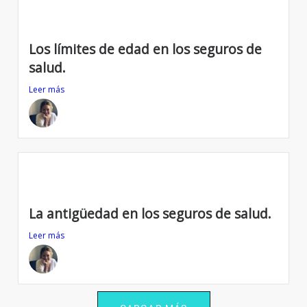
Los límites de edad en los seguros de
salud.
Leer más
La antigüedad en los seguros de salud.
Leer más