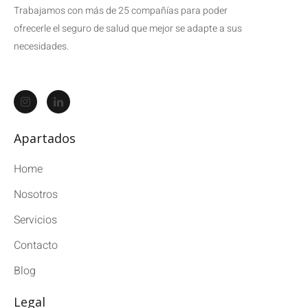
Trabajamos con más de 25 compañías para poder
ofrecerle el seguro de salud que mejor se adapte a sus
necesidades.
Apartados
Home
Nosotros
Servicios
Contacto
Blog
Legal