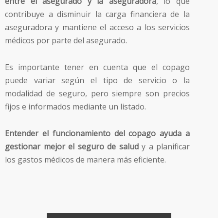
entre el asegurado y la aseguradora
, lo que
contribuye a disminuir la carga financiera de la
aseguradora y mantiene el acceso a los servicios
médicos por parte del asegurado.
Es importante tener en cuenta que el copago
puede variar según el tipo de servicio o la
modalidad de seguro, pero siempre son precios
fijos e informados mediante un listado.
Entender el funcionamiento del copago ayuda a
gestionar mejor el seguro de salud
y a planificar
los gastos médicos de manera más eficiente.