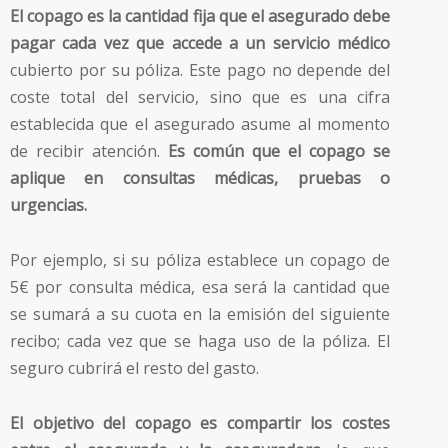
El copago es la cantidad fija que el asegurado debe
pagar cada vez que accede a un servicio médico
cubierto por su póliza. Este pago no depende del
coste total del servicio, sino que es una cifra
establecida que el asegurado asume al momento
de recibir atención.
Es común que el copago se
aplique en consultas médicas, pruebas o
urgencias.
Por ejemplo, si su póliza establece un copago de
5€ por consulta médica, esa será la cantidad que
se sumará a su cuota en la emisión del siguiente
recibo; cada vez que se haga uso de la póliza. El
seguro cubrirá el resto del gasto.
El objetivo del copago es compartir los costes