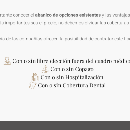
tante conocer el
abanico de opciones existentes
y las ventajas
 importantes sea el precio, no debemos olvidar las coberturas 
ía de las compañías ofrecen la posibilidad de contratar este tip
Con o sin libre elección fuera del cuadro médic
Con o sin Copago
Con o sin Hospitalización
Con o sin Cobertura Dental