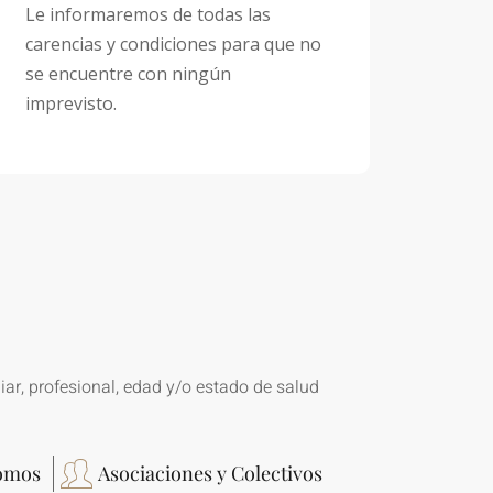
Le informaremos de todas las
carencias y condiciones para que no
se encuentre con ningún
imprevisto.
ar, profesional, edad y/o estado de salud
omos
Asociaciones y Colectivos