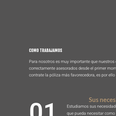
COMO TRABAJAMOS
Para nosotros es muy importante que nuestros c
correctamente asesorados desde el primer mo
contrate la póliza más favorecedora, es por ello
Sus neces
01.
Estudiamos sus necesidade
que pueda necesitar como 