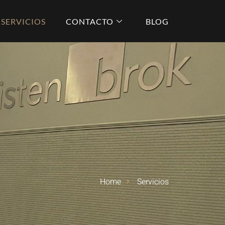
SERVICIOS
CONTACTO
BLOG
Home
Servicios