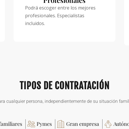
Podrá escoger entre los mejores
profesionales. Especialistas
incluidos.
TIPOS DE CONTRATACIÓN
ra cualquier persona, independientemente de su situación famili
familiares
Pymes
Gran empresa
Autón