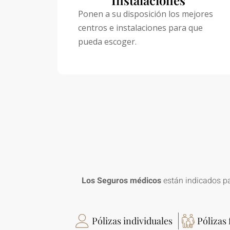
Ponen a su disposición los mejores
centros e instalaciones para que
pueda escoger.
Los Seguros médicos
están indicados pa
Pólizas individuales
Pólizas 